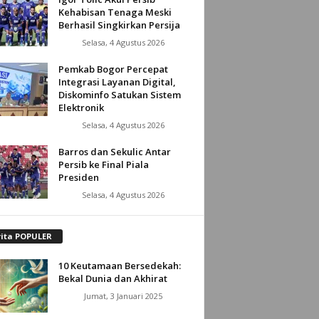
Kehabisan Tenaga Meski
Berhasil Singkirkan Persija
Selasa, 4 Agustus 2026
Pemkab Bogor Percepat
Integrasi Layanan Digital,
Diskominfo Satukan Sistem
Elektronik
Selasa, 4 Agustus 2026
Barros dan Sekulic Antar
Persib ke Final Piala
Presiden
Selasa, 4 Agustus 2026
rita POPULER
10 Keutamaan Bersedekah:
Bekal Dunia dan Akhirat
Jumat, 3 Januari 2025