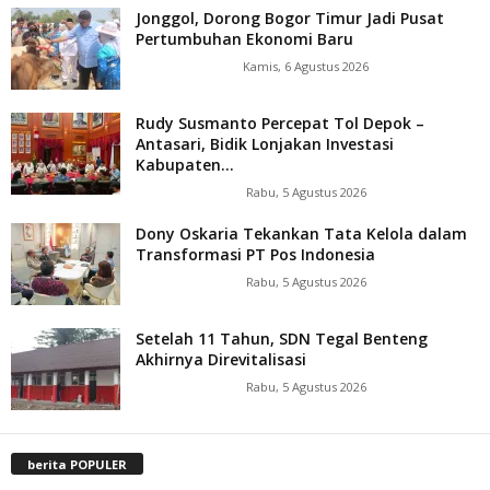
Jonggol, Dorong Bogor Timur Jadi Pusat
Pertumbuhan Ekonomi Baru
Kamis, 6 Agustus 2026
Rudy Susmanto Percepat Tol Depok –
Antasari, Bidik Lonjakan Investasi
Kabupaten...
Rabu, 5 Agustus 2026
Dony Oskaria Tekankan Tata Kelola dalam
Transformasi PT Pos Indonesia
Rabu, 5 Agustus 2026
Setelah 11 Tahun, SDN Tegal Benteng
Akhirnya Direvitalisasi
Rabu, 5 Agustus 2026
berita POPULER