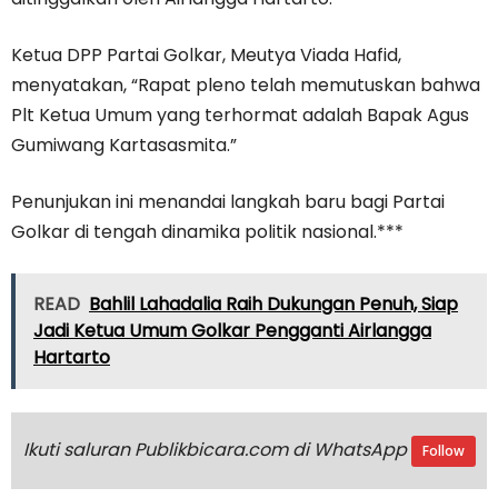
Ketua DPP Partai Golkar, Meutya Viada Hafid,
menyatakan, “Rapat pleno telah memutuskan bahwa
Plt Ketua Umum yang terhormat adalah Bapak Agus
Gumiwang Kartasasmita.”
Penunjukan ini menandai langkah baru bagi Partai
Golkar di tengah dinamika politik nasional.***
READ
Bahlil Lahadalia Raih Dukungan Penuh, Siap
Jadi Ketua Umum Golkar Pengganti Airlangga
Hartarto
Ikuti saluran Publikbicara.com di WhatsApp
Follow