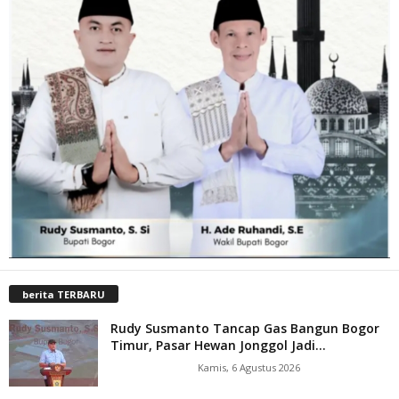
berita TERBARU
Rudy Susmanto Tancap Gas Bangun Bogor
Timur, Pasar Hewan Jonggol Jadi...
Kamis, 6 Agustus 2026