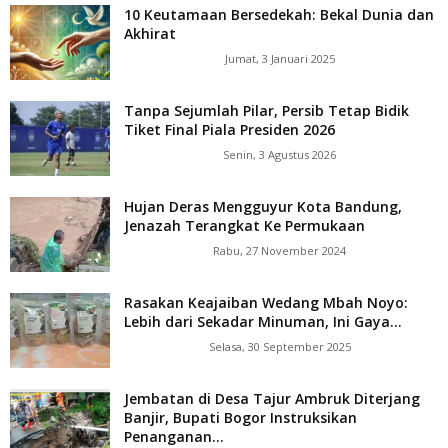
10 Keutamaan Bersedekah: Bekal Dunia dan
Akhirat
Jumat, 3 Januari 2025
Tanpa Sejumlah Pilar, Persib Tetap Bidik
Tiket Final Piala Presiden 2026
Senin, 3 Agustus 2026
Hujan Deras Mengguyur Kota Bandung,
Jenazah Terangkat Ke Permukaan
Rabu, 27 November 2024
Rasakan Keajaiban Wedang Mbah Noyo:
Lebih dari Sekadar Minuman, Ini Gaya...
Selasa, 30 September 2025
Jembatan di Desa Tajur Ambruk Diterjang
Banjir, Bupati Bogor Instruksikan
Penanganan...