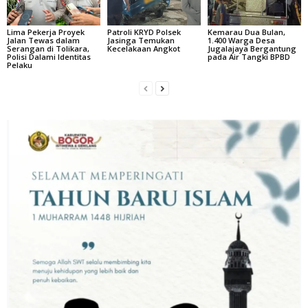
Lima Pekerja Proyek
Patroli KRYD Polsek
Kemarau Dua Bulan,
Jalan Tewas dalam
Jasinga Temukan
1.400 Warga Desa
Serangan di Tolikara,
Kecelakaan Angkot
Jugalajaya Bergantung
Polisi Dalami Identitas
pada Air Tangki BPBD
Pelaku