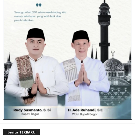
berita TERBARU