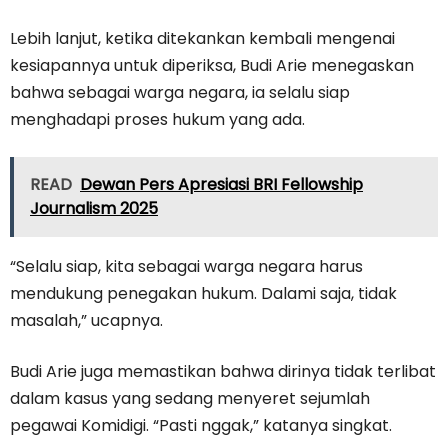
Lebih lanjut, ketika ditekankan kembali mengenai
kesiapannya untuk diperiksa, Budi Arie menegaskan
bahwa sebagai warga negara, ia selalu siap
menghadapi proses hukum yang ada.
READ
Dewan Pers Apresiasi BRI Fellowship
Journalism 2025
“Selalu siap, kita sebagai warga negara harus
mendukung penegakan hukum. Dalami saja, tidak
masalah,” ucapnya.
Budi Arie juga memastikan bahwa dirinya tidak terlibat
dalam kasus yang sedang menyeret sejumlah
pegawai Komidigi. “Pasti nggak,” katanya singkat.