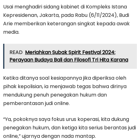
Usai menghadiri sidang kabinet di Kompleks Istana
Kepresidenan, Jakarta, pada Rabu (6/11/2024), Budi
Arie memberikan keterangan singkat kepada awak
media.
READ
Meriahkan Subak Spirit Festival 2024:
Perayaan Budaya Bali dan Filosofi Tri Hita Karana
Ketika ditanya soal kesiapannya jika diperiksa oleh
pihak kepolisian, ia menjawab tegas bahwa dirinya
mendukung penuh penegakan hukum dan
pemberantasan judi online.
“Ya, pokoknya saya fokus urus koperasi, kita dukung
penegakan hukum, dan ketiga kita serius berantas judi
online,” ujarnya dengan nada mantap.