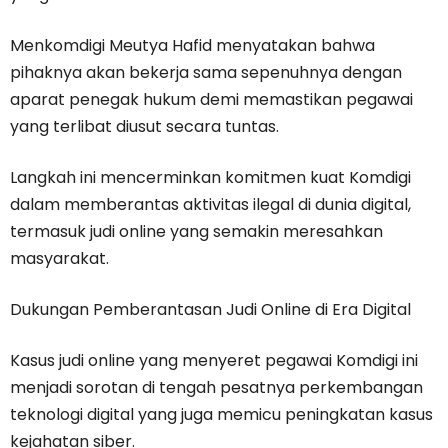
Menkomdigi Meutya Hafid menyatakan bahwa
pihaknya akan bekerja sama sepenuhnya dengan
aparat penegak hukum demi memastikan pegawai
yang terlibat diusut secara tuntas.
Langkah ini mencerminkan komitmen kuat Komdigi
dalam memberantas aktivitas ilegal di dunia digital,
termasuk judi online yang semakin meresahkan
masyarakat.
Dukungan Pemberantasan Judi Online di Era Digital
Kasus judi online yang menyeret pegawai Komdigi ini
menjadi sorotan di tengah pesatnya perkembangan
teknologi digital yang juga memicu peningkatan kasus
kejahatan siber.