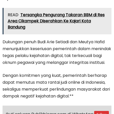
READ
Tersangka Pengurang Takaran BBM di Res
Area Cikampek Diserahkan Ke Kajari Kota
Bandung
Dukungan penuh Budi Arie Setiadi dan Meutya Hafid
menunjukkan keseriusan pemerintah dalam menindak
tegas pelaku kejahatan digital, tak terkecuali bagi
oknum pegawai yang melanggar integritas institusi.
Dengan komitmen yang kuat, pemerintah berharap
dapat memutus mata rantai judi online di Indonesia,
sekaligus memperkuat perlindungan masyarakat dari
dampak negatif kejahatan digital.**