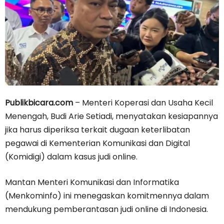
Publikbicara.com
– Menteri Koperasi dan Usaha Kecil
Menengah, Budi Arie Setiadi, menyatakan kesiapannya
jika harus diperiksa terkait dugaan keterlibatan
pegawai di Kementerian Komunikasi dan Digital
(Komidigi) dalam kasus judi online.
Mantan Menteri Komunikasi dan Informatika
(Menkominfo) ini menegaskan komitmennya dalam
mendukung pemberantasan judi online di Indonesia.