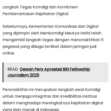
Langkah Tegas Komdigi dan Komitmen
Pemberantasan Kejahatan Digital
Sebelumnya, Kementerian Komunikasi dan Digital
yang dipimpin oleh Menkomdigi Meutya Hafid telah
mengambil langkah tegas dengan menonaktifkan 11
pegawai yang diduga terlibat dalam jaringan judi
online.
READ
Dewan Pers Apresiasi BRI Fellowship
Journalism 2025
Penonaktifan ini merupakan langkah awal Komdigi
untuk menjaga integritas dan kredibilitas institusi
dalam menghadapi meningkatnya kejahatan digital
yang kian marak di Indonesia.