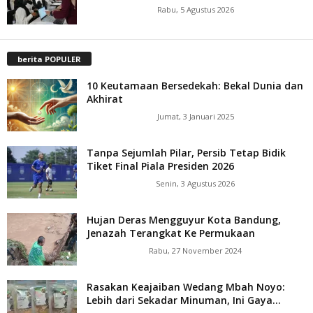
Rabu, 5 Agustus 2026
berita POPULER
10 Keutamaan Bersedekah: Bekal Dunia dan
Akhirat
Jumat, 3 Januari 2025
Tanpa Sejumlah Pilar, Persib Tetap Bidik
Tiket Final Piala Presiden 2026
Senin, 3 Agustus 2026
Hujan Deras Mengguyur Kota Bandung,
Jenazah Terangkat Ke Permukaan
Rabu, 27 November 2024
Rasakan Keajaiban Wedang Mbah Noyo:
Lebih dari Sekadar Minuman, Ini Gaya...