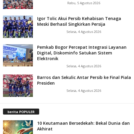
Rabu, 5 Agustus 2026
Igor Tolic Akui Persib Kehabisan Tenaga
Meski Berhasil Singkirkan Persija
Selasa, 4 Agustus 2026
Pemkab Bogor Percepat Integrasi Layanan
Digital, Diskominfo Satukan Sistem
Elektronik
Selasa, 4 Agustus 2026
Barros dan Sekulic Antar Persib ke Final Piala
Presiden
Selasa, 4 Agustus 2026
berita POPULER
10 Keutamaan Bersedekah: Bekal Dunia dan
Akhirat