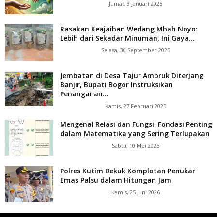
Jumat, 3 Januari 2025
Rasakan Keajaiban Wedang Mbah Noyo:
Lebih dari Sekadar Minuman, Ini Gaya...
Selasa, 30 September 2025
Jembatan di Desa Tajur Ambruk Diterjang
Banjir, Bupati Bogor Instruksikan
Penanganan...
Kamis, 27 Februari 2025
Mengenal Relasi dan Fungsi: Fondasi Penting
dalam Matematika yang Sering Terlupakan
Sabtu, 10 Mei 2025
Polres Kutim Bekuk Komplotan Penukar
Emas Palsu dalam Hitungan Jam
Kamis, 25 Juni 2026