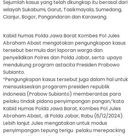
Sejumlah kasus yang telah dkungkap itu berasal dari
wilayah Sukabumi, Garut, Tasikmayala, Sumedang,
Cianjur, Bogor, Pangandaran dan Karawang.
Kabid humas Polda Jawa Barat Kombes Pol Jules
Abraham Abast mengatakan pengungkapan kasus
tersebut bermula dari laporan warga dan
penyelidikan Polres dan Polda Jabar, serta upaya
mendukung program astacita Presiden Prabowo
Subianto.
“Pengungkapan kasus tersebut juga dalam hal untuk
mensuskseskan progaram presiden republik
indonesia (Prabow Subianto) memberantas para
pelaku tindak pidana penyimpangan pangan,”kata
Kabid Humas Polda Jawa Barat, Kombes Pol Jules
Abraham Abast, di Polda Jabar, Rabu (6/12/2024).
Lebih lanjut Jules mengatakan untuk modus
penyimpangan tepung terigu pelaku merepacking