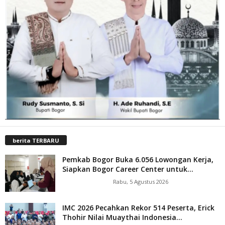
berita TERBARU
Pemkab Bogor Buka 6.056 Lowongan Kerja,
Siapkan Bogor Career Center untuk...
Rabu, 5 Agustus 2026
IMC 2026 Pecahkan Rekor 514 Peserta, Erick
Thohir Nilai Muaythai Indonesia...