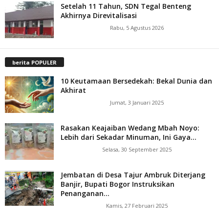
Setelah 11 Tahun, SDN Tegal Benteng
Akhirnya Direvitalisasi
Rabu, 5 Agustus 2026
berita POPULER
10 Keutamaan Bersedekah: Bekal Dunia dan
Akhirat
Jumat, 3 Januari 2025
Rasakan Keajaiban Wedang Mbah Noyo:
Lebih dari Sekadar Minuman, Ini Gaya...
Selasa, 30 September 2025
Jembatan di Desa Tajur Ambruk Diterjang
Banjir, Bupati Bogor Instruksikan
Penanganan...
Kamis, 27 Februari 2025