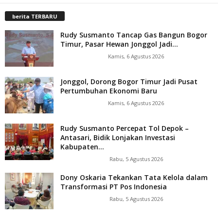
berita TERBARU
Rudy Susmanto Tancap Gas Bangun Bogor
Timur, Pasar Hewan Jonggol Jadi...
Kamis, 6 Agustus 2026
Jonggol, Dorong Bogor Timur Jadi Pusat
Pertumbuhan Ekonomi Baru
Kamis, 6 Agustus 2026
Rudy Susmanto Percepat Tol Depok –
Antasari, Bidik Lonjakan Investasi
Kabupaten...
Rabu, 5 Agustus 2026
Dony Oskaria Tekankan Tata Kelola dalam
Transformasi PT Pos Indonesia
Rabu, 5 Agustus 2026