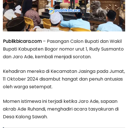
Publikbicara.com
– Pasangan Calon Bupati dan Wakil
Bupati Kabupaten Bogor nomor urut 1, Rudy Susmanto
dan Jaro Ade, kembali menjadi sorotan.
Kehadiran mereka di Kecamatan Jasinga pada Jumat,
11 Oktober 2024 disambut hangat dan penuh antusias
oleh warga setempat.
Momen istimewa ini terjadi ketika Jaro Ade, sapaan
akrab Ade Ruhandi, menghadiri acara tasyakuran di
Desa Kalong Sawah.