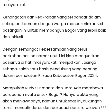
masyarakat.
Kehangatan dan keakraban yang terpancar dalam
setiap pertemuan dengan warga mencerminkan visi
pasangan ini untuk membangun Bogor yang lebih baik
dan inklusif.
Dengan semangat kebersamaan yang terus
berkobar, paslon nomor urut 1 ini kian menguatkan
posisinya di hati masyarakat, menjadikan Jasinga
sebagai salah satu basis pendukung yang penting
dalam perhelatan Pilkada Kabupaten Bogor 2024.
Mampukah Rudy Susmanto dan Jaro Ade membawa
perubahan nyata untuk Bogor? Hanya waktu yang
akan menjawabnya, namun untuk saat ini, dukungan
terus mengalir deras dari berbagai penjuru wilayah.***