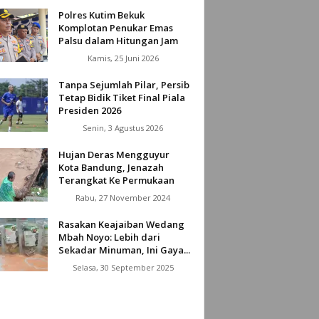
Polres Kutim Bekuk
Komplotan Penukar Emas
Palsu dalam Hitungan Jam
Kamis, 25 Juni 2026
Tanpa Sejumlah Pilar, Persib
Tetap Bidik Tiket Final Piala
Presiden 2026
Senin, 3 Agustus 2026
Hujan Deras Mengguyur
Kota Bandung, Jenazah
Terangkat Ke Permukaan
Rabu, 27 November 2024
Rasakan Keajaiban Wedang
Mbah Noyo: Lebih dari
Sekadar Minuman, Ini Gaya...
Selasa, 30 September 2025