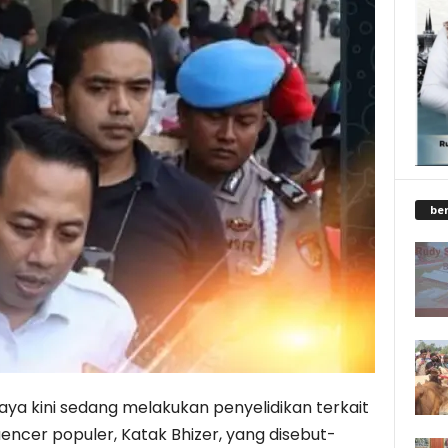
be
aya kini sedang melakukan penyelidikan terkait
encer populer, Katak Bhizer, yang disebut-