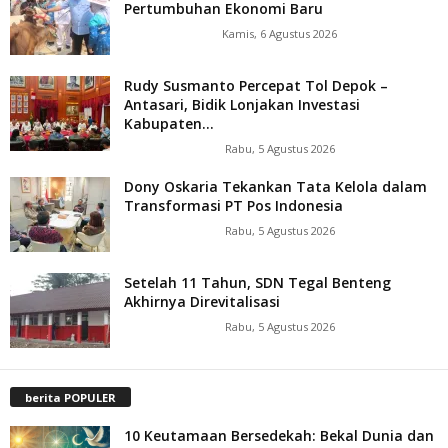
Pertumbuhan Ekonomi Baru
Kamis, 6 Agustus 2026
Rudy Susmanto Percepat Tol Depok –
Antasari, Bidik Lonjakan Investasi
Kabupaten...
Rabu, 5 Agustus 2026
Dony Oskaria Tekankan Tata Kelola dalam
Transformasi PT Pos Indonesia
Rabu, 5 Agustus 2026
Setelah 11 Tahun, SDN Tegal Benteng
Akhirnya Direvitalisasi
Rabu, 5 Agustus 2026
berita POPULER
10 Keutamaan Bersedekah: Bekal Dunia dan