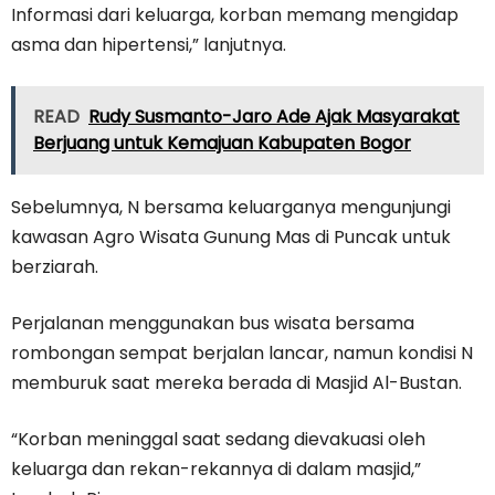
Informasi dari keluarga, korban memang mengidap
asma dan hipertensi,” lanjutnya.
READ
Rudy Susmanto-Jaro Ade Ajak Masyarakat
Berjuang untuk Kemajuan Kabupaten Bogor
Sebelumnya, N bersama keluarganya mengunjungi
kawasan Agro Wisata Gunung Mas di Puncak untuk
berziarah.
Perjalanan menggunakan bus wisata bersama
rombongan sempat berjalan lancar, namun kondisi N
memburuk saat mereka berada di Masjid Al-Bustan.
“Korban meninggal saat sedang dievakuasi oleh
keluarga dan rekan-rekannya di dalam masjid,”