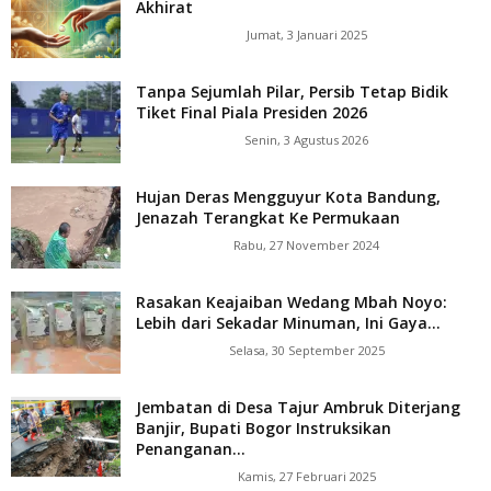
Akhirat
Jumat, 3 Januari 2025
Tanpa Sejumlah Pilar, Persib Tetap Bidik
Tiket Final Piala Presiden 2026
Senin, 3 Agustus 2026
Hujan Deras Mengguyur Kota Bandung,
Jenazah Terangkat Ke Permukaan
Rabu, 27 November 2024
Rasakan Keajaiban Wedang Mbah Noyo:
Lebih dari Sekadar Minuman, Ini Gaya...
Selasa, 30 September 2025
Jembatan di Desa Tajur Ambruk Diterjang
Banjir, Bupati Bogor Instruksikan
Penanganan...
Kamis, 27 Februari 2025