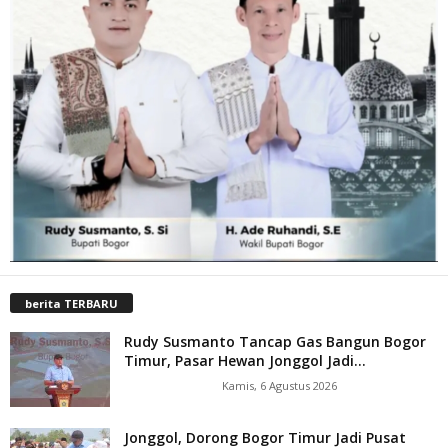
berita TERBARU
Rudy Susmanto Tancap Gas Bangun Bogor
Timur, Pasar Hewan Jonggol Jadi...
Kamis, 6 Agustus 2026
Jonggol, Dorong Bogor Timur Jadi Pusat