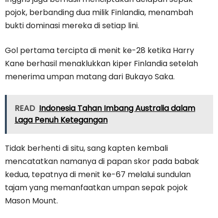
pojok, berbanding dua milik Finlandia, menambah
bukti dominasi mereka di setiap lini.
Gol pertama tercipta di menit ke-28 ketika Harry
Kane berhasil menaklukkan kiper Finlandia setelah
menerima umpan matang dari Bukayo Saka.
READ
Indonesia Tahan Imbang Australia dalam
Laga Penuh Ketegangan
Tidak berhenti di situ, sang kapten kembali
mencatatkan namanya di papan skor pada babak
kedua, tepatnya di menit ke-67 melalui sundulan
tajam yang memanfaatkan umpan sepak pojok
Mason Mount.