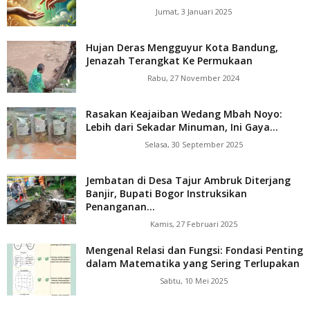
Jumat, 3 Januari 2025
Hujan Deras Mengguyur Kota Bandung,
Jenazah Terangkat Ke Permukaan
Rabu, 27 November 2024
Rasakan Keajaiban Wedang Mbah Noyo:
Lebih dari Sekadar Minuman, Ini Gaya...
Selasa, 30 September 2025
Jembatan di Desa Tajur Ambruk Diterjang
Banjir, Bupati Bogor Instruksikan
Penanganan...
Kamis, 27 Februari 2025
Mengenal Relasi dan Fungsi: Fondasi Penting
dalam Matematika yang Sering Terlupakan
Sabtu, 10 Mei 2025