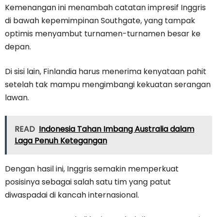
Kemenangan ini menambah catatan impresif Inggris
di bawah kepemimpinan Southgate, yang tampak
optimis menyambut turnamen-turnamen besar ke
depan.
Di sisi lain, Finlandia harus menerima kenyataan pahit
setelah tak mampu mengimbangi kekuatan serangan
lawan.
READ
Indonesia Tahan Imbang Australia dalam
Laga Penuh Ketegangan
Dengan hasil ini, Inggris semakin memperkuat
posisinya sebagai salah satu tim yang patut
diwaspadai di kancah internasional.