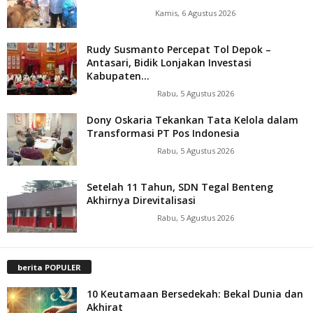
Kamis, 6 Agustus 2026
Rudy Susmanto Percepat Tol Depok –
Antasari, Bidik Lonjakan Investasi
Kabupaten...
Rabu, 5 Agustus 2026
Dony Oskaria Tekankan Tata Kelola dalam
Transformasi PT Pos Indonesia
Rabu, 5 Agustus 2026
Setelah 11 Tahun, SDN Tegal Benteng
Akhirnya Direvitalisasi
Rabu, 5 Agustus 2026
berita POPULER
10 Keutamaan Bersedekah: Bekal Dunia dan
Akhirat