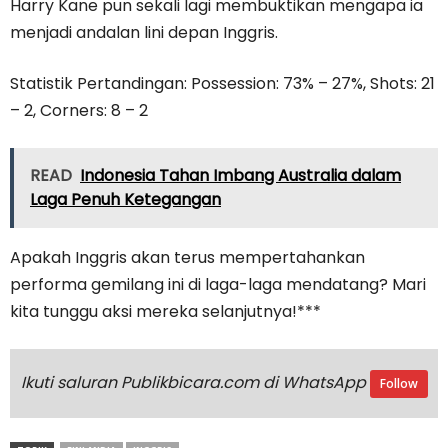
Harry Kane pun sekali lagi membuktikan mengapa ia
menjadi andalan lini depan Inggris.
Statistik Pertandingan: Possession: 73% – 27%, Shots: 21
– 2, Corners: 8 – 2
READ
Indonesia Tahan Imbang Australia dalam
Laga Penuh Ketegangan
Apakah Inggris akan terus mempertahankan
performa gemilang ini di laga-laga mendatang? Mari
kita tunggu aksi mereka selanjutnya!***
Ikuti saluran Publikbicara.com di WhatsApp
Follow