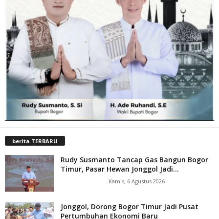
berita TERBARU
Rudy Susmanto Tancap Gas Bangun Bogor
Timur, Pasar Hewan Jonggol Jadi...
Kamis, 6 Agustus 2026
Jonggol, Dorong Bogor Timur Jadi Pusat
Pertumbuhan Ekonomi Baru