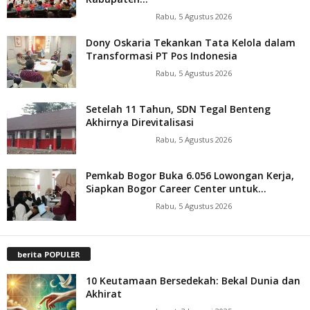
Rabu, 5 Agustus 2026
Dony Oskaria Tekankan Tata Kelola dalam
Transformasi PT Pos Indonesia
Rabu, 5 Agustus 2026
Setelah 11 Tahun, SDN Tegal Benteng
Akhirnya Direvitalisasi
Rabu, 5 Agustus 2026
Pemkab Bogor Buka 6.056 Lowongan Kerja,
Siapkan Bogor Career Center untuk...
Rabu, 5 Agustus 2026
berita POPULER
10 Keutamaan Bersedekah: Bekal Dunia dan
Akhirat