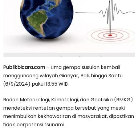
Publikbicara.com
– Lima gempa susulan kembali
mengguncang wilayah Gianyar, Bali, hingga Sabtu
(6/9/2024) pukul 13.55 WIB.
Badan Meteorologi, Klimatologi, dan Geofisika (BMKG)
mendeteksi rentetan gempa tersebut yang meski
menimbulkan kekhawatiran di masyarakat, dipastikan
tidak berpotensi tsunami.