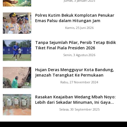
Jumat, 3 Januari 2025
Polres Kutim Bekuk Komplotan Penukar
Emas Palsu dalam Hitungan Jam
Kamis, 25 Juni 2026
Tanpa Sejumlah Pilar, Persib Tetap Bidik
Tiket Final Piala Presiden 2026
Senin, 3 Agustus 2026
Hujan Deras Mengguyur Kota Bandung,
Jenazah Terangkat Ke Permukaan
Rabu, 27 November 2024
Rasakan Keajaiban Wedang Mbah Noyo:
Lebih dari Sekadar Minuman, Ini Gaya...
Selasa, 30 September 2025