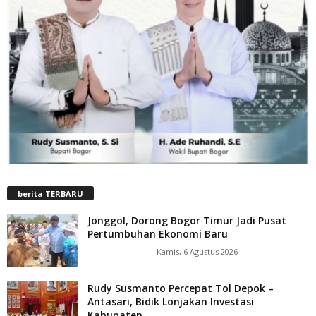
berita TERBARU
Jonggol, Dorong Bogor Timur Jadi Pusat
Pertumbuhan Ekonomi Baru
Kamis, 6 Agustus 2026
Rudy Susmanto Percepat Tol Depok –
Antasari, Bidik Lonjakan Investasi
Kabupaten...