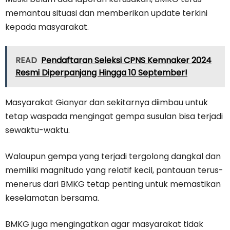
memantau situasi dan memberikan update terkini
kepada masyarakat.
READ
Pendaftaran Seleksi CPNS Kemnaker 2024
Resmi Diperpanjang Hingga 10 September!
Masyarakat Gianyar dan sekitarnya diimbau untuk
tetap waspada mengingat gempa susulan bisa terjadi
sewaktu-waktu.
Walaupun gempa yang terjadi tergolong dangkal dan
memiliki magnitudo yang relatif kecil, pantauan terus-
menerus dari BMKG tetap penting untuk memastikan
keselamatan bersama.
BMKG juga mengingatkan agar masyarakat tidak