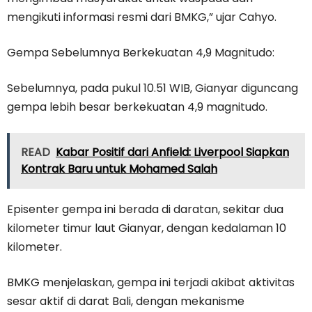
mengikuti informasi resmi dari BMKG,” ujar Cahyo.
Gempa Sebelumnya Berkekuatan 4,9 Magnitudo:
Sebelumnya, pada pukul 10.51 WIB, Gianyar diguncang
gempa lebih besar berkekuatan 4,9 magnitudo.
READ
Kabar Positif dari Anfield: Liverpool Siapkan
Kontrak Baru untuk Mohamed Salah
Episenter gempa ini berada di daratan, sekitar dua
kilometer timur laut Gianyar, dengan kedalaman 10
kilometer.
BMKG menjelaskan, gempa ini terjadi akibat aktivitas
sesar aktif di darat Bali, dengan mekanisme