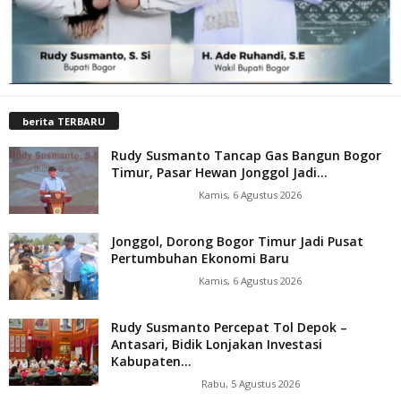
berita TERBARU
Rudy Susmanto Tancap Gas Bangun Bogor
Timur, Pasar Hewan Jonggol Jadi...
Kamis, 6 Agustus 2026
Jonggol, Dorong Bogor Timur Jadi Pusat
Pertumbuhan Ekonomi Baru
Kamis, 6 Agustus 2026
Rudy Susmanto Percepat Tol Depok –
Antasari, Bidik Lonjakan Investasi
Kabupaten...
Rabu, 5 Agustus 2026