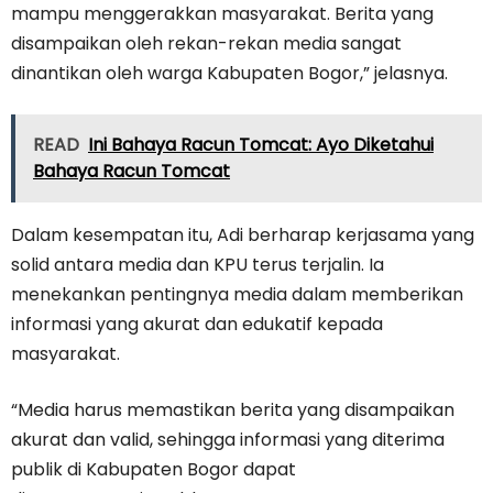
mampu menggerakkan masyarakat. Berita yang
disampaikan oleh rekan-rekan media sangat
dinantikan oleh warga Kabupaten Bogor,” jelasnya.
READ
Ini Bahaya Racun Tomcat: Ayo Diketahui
Bahaya Racun Tomcat
Dalam kesempatan itu, Adi berharap kerjasama yang
solid antara media dan KPU terus terjalin. Ia
menekankan pentingnya media dalam memberikan
informasi yang akurat dan edukatif kepada
masyarakat.
“Media harus memastikan berita yang disampaikan
akurat dan valid, sehingga informasi yang diterima
publik di Kabupaten Bogor dapat