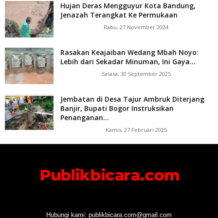
Hujan Deras Mengguyur Kota Bandung,
Jenazah Terangkat Ke Permukaan
Rabu, 27 November 2024
Rasakan Keajaiban Wedang Mbah Noyo:
Lebih dari Sekadar Minuman, Ini Gaya...
Selasa, 30 September 2025
Jembatan di Desa Tajur Ambruk Diterjang
Banjir, Bupati Bogor Instruksikan
Penanganan...
Kamis, 27 Februari 2025
Hubungi kami:
publikbicara.com@gmail.com