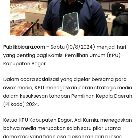
Publikbicara.com
– Sabtu (10/8/2024) menjadi hari
yang penting bagi Komisi Pemilihan Umum (KPU)
Kabupaten Bogor.
Dalam acara sosialisasi yang digelar bersama para
awak media, KPU menegaskan peran strategis media
dalam kesuksesan tahapan Pemilihan Kepala Daerah
(Pilkada) 2024.
Ketua KPU Kabupaten Bogor, Adi Kurnia, menegaskan
bahwa media merupakan salah satu pilar utama
demokrasi yang tidak bisa dipisahkan dari proses