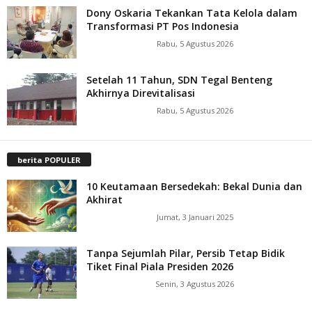
Dony Oskaria Tekankan Tata Kelola dalam
Transformasi PT Pos Indonesia
Rabu, 5 Agustus 2026
Setelah 11 Tahun, SDN Tegal Benteng
Akhirnya Direvitalisasi
Rabu, 5 Agustus 2026
berita POPULER
10 Keutamaan Bersedekah: Bekal Dunia dan
Akhirat
Jumat, 3 Januari 2025
Tanpa Sejumlah Pilar, Persib Tetap Bidik
Tiket Final Piala Presiden 2026
Senin, 3 Agustus 2026