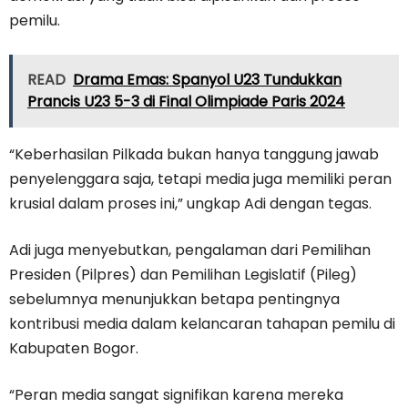
pemilu.
READ
Drama Emas: Spanyol U23 Tundukkan
Prancis U23 5-3 di Final Olimpiade Paris 2024
“Keberhasilan Pilkada bukan hanya tanggung jawab
penyelenggara saja, tetapi media juga memiliki peran
krusial dalam proses ini,” ungkap Adi dengan tegas.
Adi juga menyebutkan, pengalaman dari Pemilihan
Presiden (Pilpres) dan Pemilihan Legislatif (Pileg)
sebelumnya menunjukkan betapa pentingnya
kontribusi media dalam kelancaran tahapan pemilu di
Kabupaten Bogor.
“Peran media sangat signifikan karena mereka